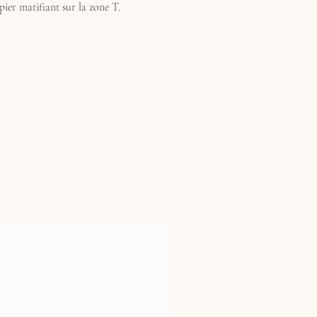
ier matifiant sur la zone T.