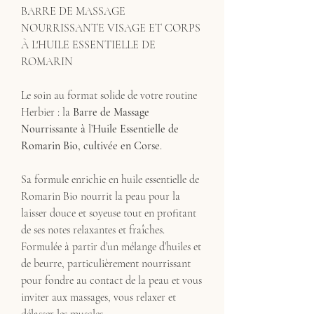
BARRE DE MASSAGE
NOURRISSANTE VISAGE ET CORPS
À L'HUILE ESSENTIELLE DE
ROMARIN
Le soin au format solide de votre routine
Herbier : la
Barre de Massage
Nourrissante à
l’
Huile Essentielle de
Romarin Bio, cultivée en Corse
.
Sa formule enrichie en huile essentielle de
Romarin Bio nourrit la peau pour la
laisser douce et soyeuse tout en profitant
de ses notes relaxantes et fraîches.
Formulée à partir d’un mélange d’huiles et
de beurre, particulièrement nourrissant
pour fondre au contact de la peau et vous
inviter aux massages, vous relaxer et